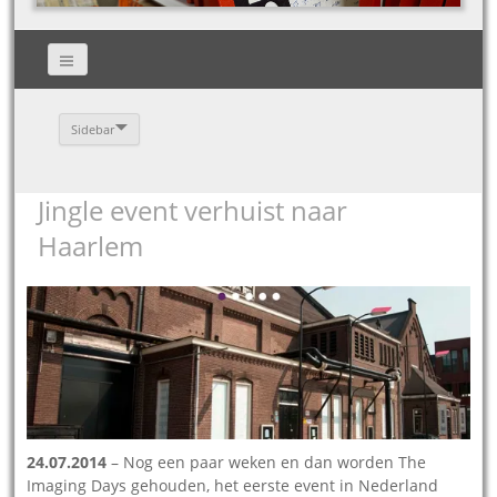
Sidebar
Jingle event verhuist naar
Haarlem
24.07.2014
– Nog een paar weken en dan worden The
Imaging Days gehouden, het eerste event in Nederland