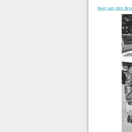
Rein van den Bro