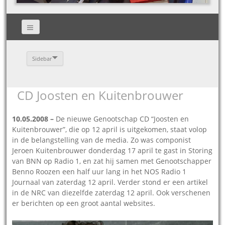
Sidebar
CD Joosten en Kuitenbrouwer
10.05.2008 –
De nieuwe Genootschap CD “Joosten en
Kuitenbrouwer”, die op 12 april is uitgekomen, staat volop
in de belangstelling van de media. Zo was componist
Jeroen Kuitenbrouwer donderdag 17 april te gast in Storing
van BNN op Radio 1, en zat hij samen met Genootschapper
Benno Roozen een half uur lang in het NOS Radio 1
Journaal van zaterdag 12 april. Verder stond er een artikel
in de NRC van diezelfde zaterdag 12 april. Ook verschenen
er berichten op een groot aantal websites.