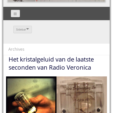
Sidebar
Archives
Het kristalgeluid van de laatste
seconden van Radio Veronica