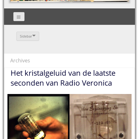
Sidebar
Archives
Het kristalgeluid van de laatste
seconden van Radio Veronica