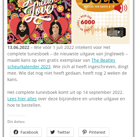
13.06.2022
– Wie vóór 1 juli 2022 intekent voor Het
complete tunesboek – de nieuwste uitgave van Jingleweb –
maakt kans op een gratis exemplaar van
The Beatles
scheurkalender 2023
. Wie zich al heeft ingeschreven, dingt
mee. Wie dat nog niet heeft gedaan, heeft nog 2 weken de
kans.
Het complete tunesboek komt uit op 14 september 2022.
Lees hier alles
over deze bijzondere en unieke uitgave en
hoe te bestellen.
Dit delen:
Facebook
Twitter
Pinterest