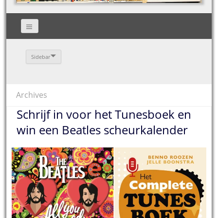
Sidebar
Archives
Schrijf in voor het Tunesboek en
win een Beatles scheurkalender