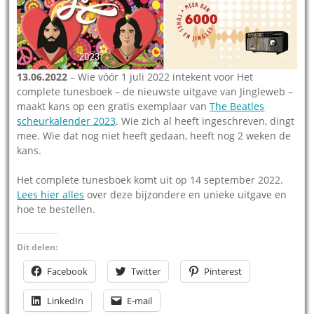
13.06.2022
– Wie vóór 1 juli 2022 intekent voor Het
complete tunesboek – de nieuwste uitgave van Jingleweb –
maakt kans op een gratis exemplaar van
The Beatles
scheurkalender 2023
. Wie zich al heeft ingeschreven, dingt
mee. Wie dat nog niet heeft gedaan, heeft nog 2 weken de
kans.
Het complete tunesboek komt uit op 14 september 2022.
Lees hier alles
over deze bijzondere en unieke uitgave en
hoe te bestellen.
Dit delen:
Facebook
Twitter
Pinterest
LinkedIn
E-mail