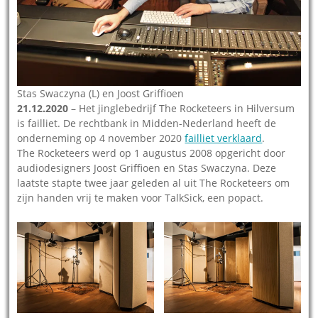
Stas Swaczyna (L) en Joost Griffioen
21.12.2020
– Het jinglebedrijf The Rocketeers in Hilversum
is failliet. De rechtbank in Midden-Nederland heeft de
onderneming op 4 november 2020
failliet verklaard
.
The Rocketeers werd op 1 augustus 2008 opgericht door
audiodesigners Joost Griffioen en Stas Swaczyna. Deze
laatste stapte twee jaar geleden al uit The Rocketeers om
zijn handen vrij te maken voor TalkSick, een popact.