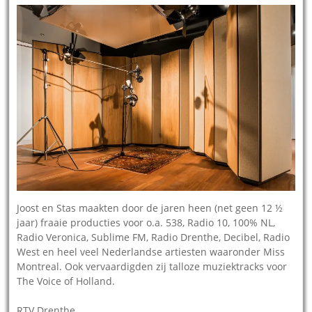
Joost en Stas maakten door de jaren heen (net geen 12 ½
jaar) fraaie producties voor o.a. 538, Radio 10, 100% NL,
Radio Veronica, Sublime FM, Radio Drenthe, Decibel, Radio
West en heel veel Nederlandse artiesten waaronder Miss
Montreal. Ook vervaardigden zij talloze muziektracks voor
The Voice of Holland.
RTV Drenthe