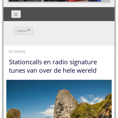
Sidebar
Archives
Stationcalls en radio signature
tunes van over de hele wereld