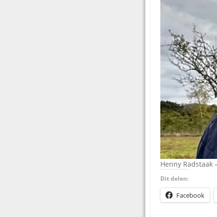
Henny Radstaak –
Dit delen:
Facebook