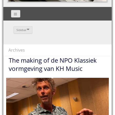
Sidebar
Archives
The making of de NPO Klassiek
vormgeving van KH Music