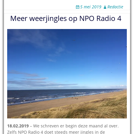
5 mei 2019
Redactie
Meer weerjingles op NPO Radio 4
18.02.2019
– We schreven er begin deze maand al over.
Zelfs NPO Radio 4 doet steeds meer jingles in de