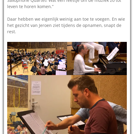
Saxophone Quartet! Wat een feestje om de muziek zo tot
leven te horen komen.”
Daar hebben we eigenlijk weinig aan toe te voegen. En wie
het gezicht van Jeroen ziet tijdens de opnamen, snapt de
rest.