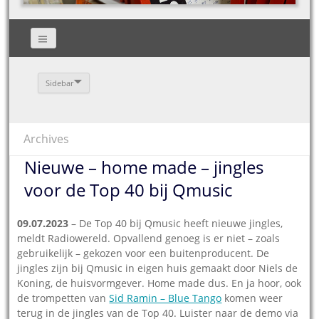
Sidebar
Archives
Nieuwe – home made – jingles
voor de Top 40 bij Qmusic
09.07.2023
– De Top 40 bij Qmusic heeft nieuwe jingles,
meldt Radiowereld. Opvallend genoeg is er niet – zoals
gebruikelijk – gekozen voor een buitenproducent. De
jingles zijn bij Qmusic in eigen huis gemaakt door Niels de
Koning, de huisvormgever. Home made dus. En ja hoor, ook
de trompetten van
Sid Ramin – Blue Tango
komen weer
terug in de jingles van de Top 40. Luister naar de demo via