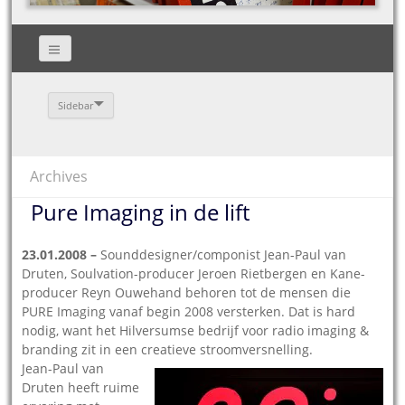
Sidebar
Archives
Pure Imaging in de lift
23.01.2008 –
Sounddesigner/componist Jean-Paul van
Druten, Soulvation-producer Jeroen Rietbergen en Kane-
producer Reyn Ouwehand behoren tot de mensen die
PURE Imaging vanaf begin 2008 versterken. Dat is hard
nodig, want het Hilversumse bedrijf voor radio imaging &
branding zit in een creatieve stroomversnelling.
Jean-Paul van
Druten heeft ruime