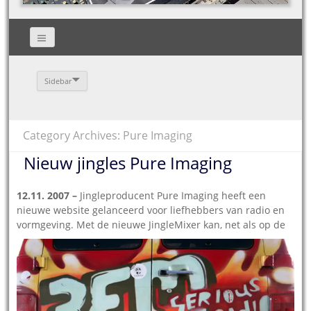
Sidebar
Category Archives: Pure Imaging
Nieuw jingles Pure Imaging
12.11. 2007 –
Jingleproducent Pure Imaging heeft een
nieuwe website gelanceerd voor liefhebbers van radio en
vormgeving. Met de
nieuwe JingleMixer kan, net als op de