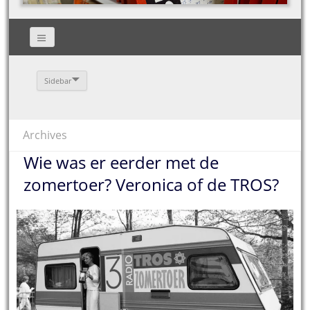
Sidebar
Archives
Wie was er eerder met de
zomertoer? Veronica of de TROS?