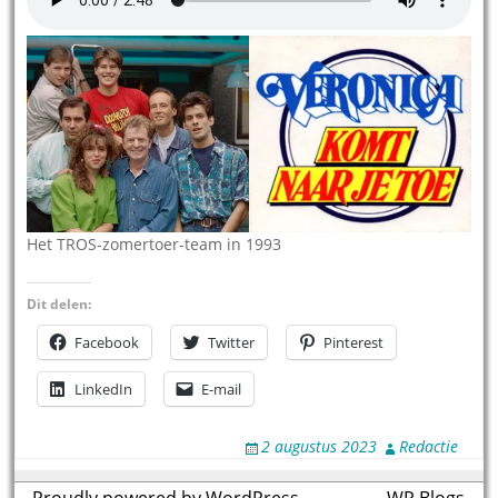
Het TROS-zomertoer-team in 1993
Dit delen:
Facebook
Twitter
Pinterest
LinkedIn
E-mail
2 augustus 2023
Redactie