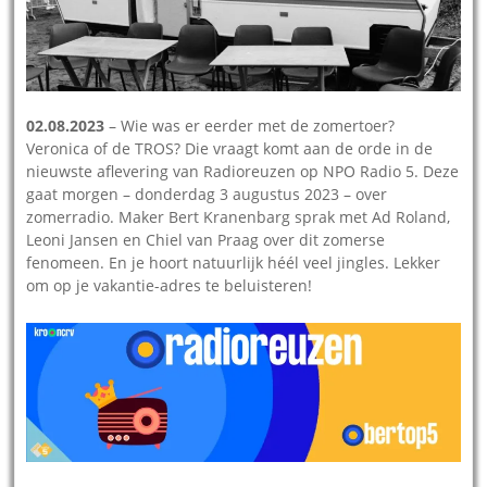
02.08.2023
– Wie was er eerder met de zomertoer?
Veronica of de TROS? Die vraagt komt aan de orde in de
nieuwste aflevering van Radioreuzen op NPO Radio 5. Deze
gaat morgen – donderdag 3 augustus 2023 – over
zomerradio. Maker Bert Kranenbarg sprak met Ad Roland,
Leoni Jansen en Chiel van Praag over dit zomerse
fenomeen. En je hoort natuurlijk héél veel jingles. Lekker
om op je vakantie-adres te beluisteren!