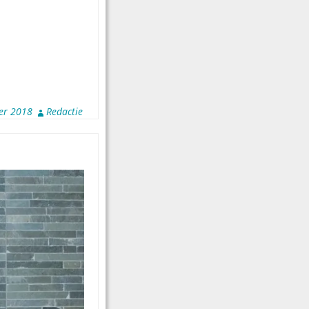
er 2018
Redactie