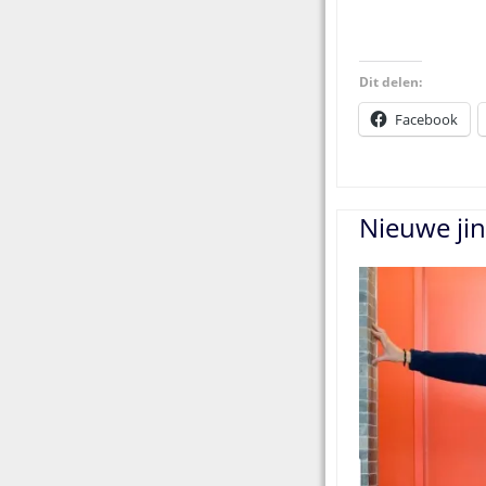
Dit delen:
Facebook
Nieuwe jin