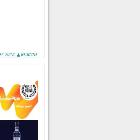
er 2018
Redactie