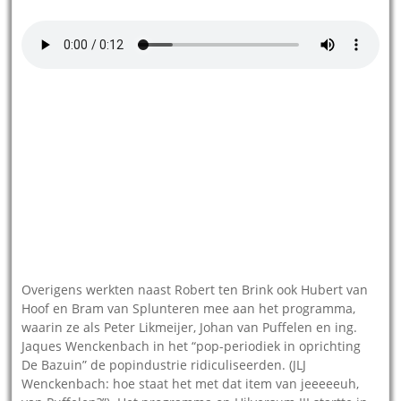
Overigens werkten naast Robert ten Brink ook Hubert van
Hoof en Bram van Splunteren mee aan het programma,
waarin ze als Peter Likmeijer, Johan van Puffelen en ing.
Jaques Wenckenbach in het “pop-periodiek in oprichting
De Bazuin” de popindustrie ridiculiseerden. (JLJ
Wenckenbach: hoe staat het met dat item van jeeeeeuh,