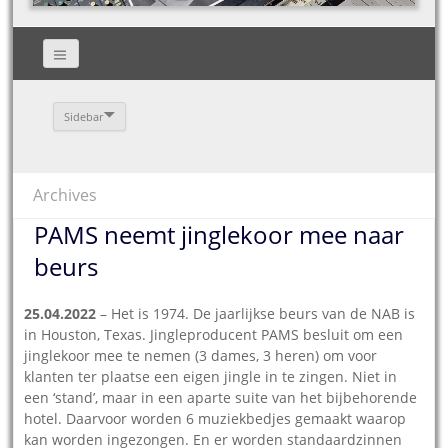
Sidebar
Archives
PAMS neemt jinglekoor mee naar
beurs
25.04.2022
– Het is 1974. De jaarlijkse beurs van de NAB is
in Houston, Texas. Jingleproducent PAMS besluit om een
jinglekoor mee te nemen (3 dames, 3 heren) om voor
klanten ter plaatse een eigen jingle in te zingen. Niet in
een ‘stand’, maar in een aparte suite van het bijbehorende
hotel. Daarvoor worden 6 muziekbedjes gemaakt waarop
kan worden ingezongen. En er worden standaardzinnen