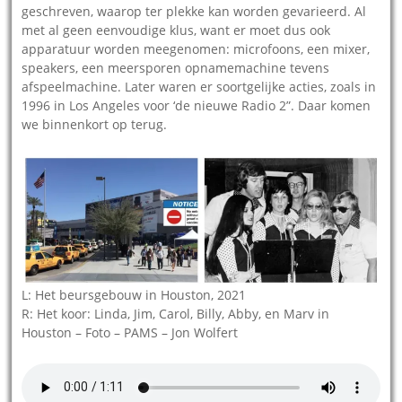
geschreven, waarop ter plekke kan worden gevarieerd. Al
met al geen eenvoudige klus, want er moet dus ook
apparatuur worden meegenomen: microfoons, een mixer,
speakers, een meersporen opnamemachine tevens
afspeelmachine. Later waren er soortgelijke acties, zoals in
1996 in Los Angeles voor ‘de nieuwe Radio 2”. Daar komen
we binnenkort op terug.
L: Het beursgebouw in Houston, 2021
R: Het koor: Linda, Jim, Carol, Billy, Abby, en Marv in
Houston – Foto – PAMS – Jon Wolfert