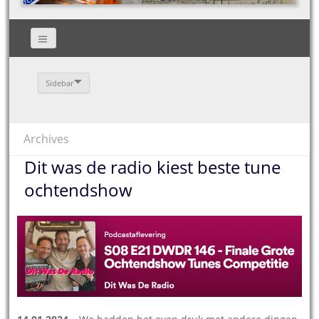
Sidebar
Archives
Dit was de radio kiest beste tune
ochtendshow