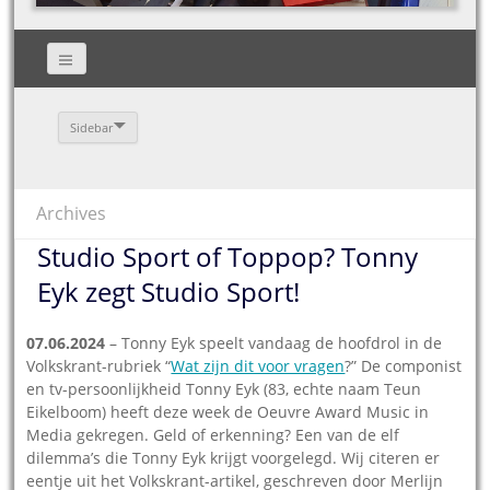
Sidebar
Archives
Studio Sport of Toppop? Tonny
Eyk zegt Studio Sport!
07.06.2024
– Tonny Eyk speelt vandaag de hoofdrol in de
Volkskrant-rubriek “
Wat zijn dit voor vragen
?” De componist
en tv-persoonlijkheid Tonny Eyk (83, echte naam Teun
Eikelboom) heeft deze week de Oeuvre Award Music in
Media gekregen. Geld of erkenning? Een van de elf
dilemma’s die Tonny Eyk krijgt voorgelegd. Wij citeren er
eentje uit het Volkskrant-artikel, geschreven door Merlijn