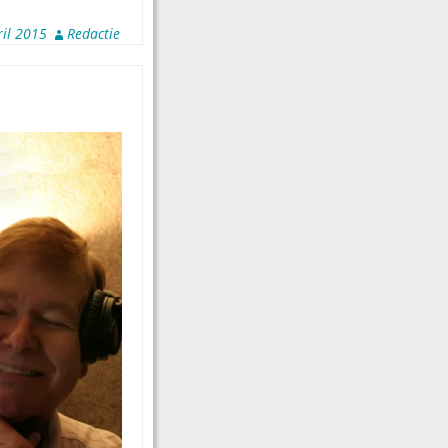
ril 2015
Redactie