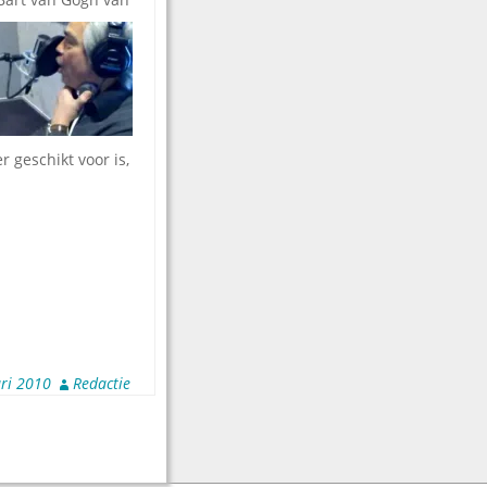
 geschikt voor is,
ri 2010
Redactie