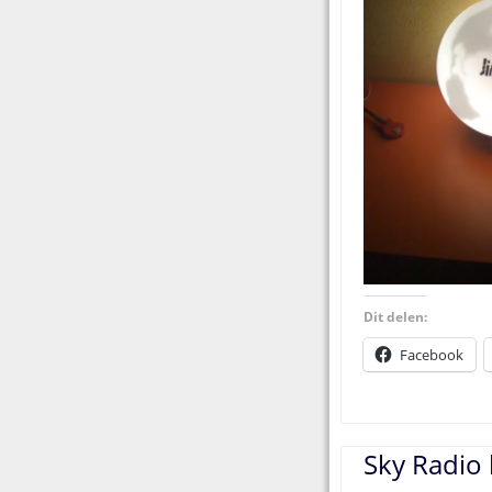
Dit delen:
Facebook
Sky Radio 