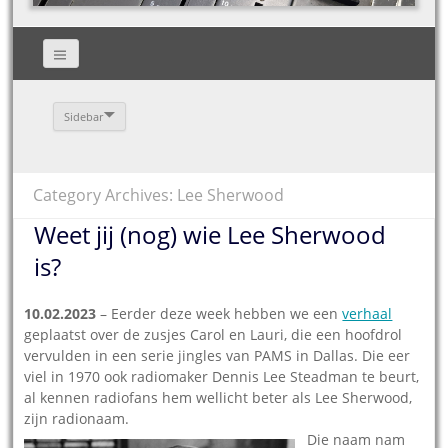
Sidebar
Category Archives: Lee Sherwood
Weet jij (nog) wie Lee Sherwood
is?
10.02.2023
– Eerder deze week hebben we een
verhaal
geplaatst over de zusjes Carol en Lauri, die een hoofdrol
vervulden in een serie jingles van PAMS in Dallas. Die eer
viel in 1970 ook radiomaker Dennis Lee Steadman te beurt,
al kennen radiofans hem wellicht beter als Lee Sherwood,
zijn radionaam.
Die naam nam