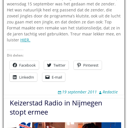
woensdag 15 september was het gedaan met de zender.
Het was natuurlijk heel erg passend dat de zender, die
zoveel jingles door de programma’s klutste, ook uit de lucht
zou gaan met een jingle, en dat deden ze dan ook: Top
Format maakte een remake van het stationsliedje, dat ze in
de jaren tachtig veel gebruikten. Treur maar lekker mee, en
luister
HIER.
Dit delen:
Facebook
Twitter
Pinterest
LinkedIn
E-mail
19 september 2011
Redactie
Keizerstad Radio in Nijmegen
stopt ermee