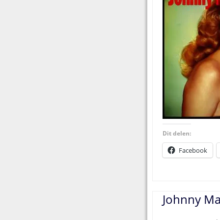
Dit delen:
Facebook
Johnny Man