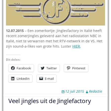
12.07.2015
– Een zomerkortje: Jinglesfactory in Italië heeft
recent zomerjingles geleverd aan het radiostation NBC in
Italië, niet te verwarren met het RTV-netwerk in de VS. Het
zijn sound-a-likes van grote hits. Luster
HIER
.
Dit delen:
Facebook
Twitter
Pinterest
LinkedIn
E-mail
12 juli 2015
Redactie
Veel jingles uit de Jinglefactory