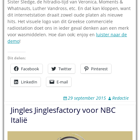
Sister Sledge, de hitradio-tijd van Veronica, Moments &
Whatnauts, Luther Vandross, etc. En dat kan kloppen, want
dit internetstation draait zowel oude platen als nieuwe
hits. Het visuele logo van dit Greekse commerciële
radiostation doet ons in ieder geval denken aan een merk
voor wasmiddelen. Hoe dan ook; enjoy en
luister naar de
demo
!
Dit delen:
Facebook
Twitter
Pinterest
LinkedIn
E-mail
29 september 2015
Redactie
Jingles Jinglesfactory voor NBC
Italië