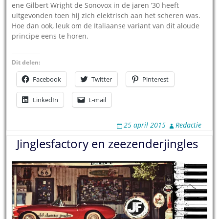
ene Gilbert Wright de Sonovox in de jaren ’30 heeft
uitgevonden toen hij zich elektrisch aan het scheren was.
Hoe dan ook, leuk om de Italiaanse variant van dit aloude
principe eens te horen.
Dit delen:
Facebook
Twitter
Pinterest
LinkedIn
E-mail
25 april 2015
Redactie
Jinglesfactory en zeezenderjingles