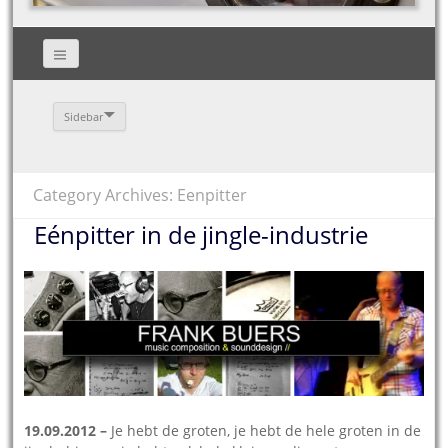
Sidebar
Category Archives: Eenpitter
Eénpitter in de jingle-industrie
19.09.2012 –
Je hebt de groten, je hebt de hele groten in de