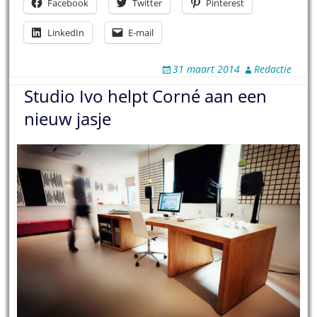
Facebook
Twitter
Pinterest
LinkedIn
E-mail
31 maart 2014
Redactie
Studio Ivo helpt Corné aan een
nieuw jasje