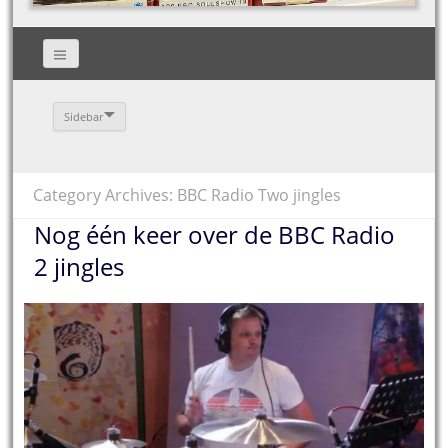
Sidebar
Category Archives: BBC Radio Two jingles
Nog één keer over de BBC Radio
2 jingles