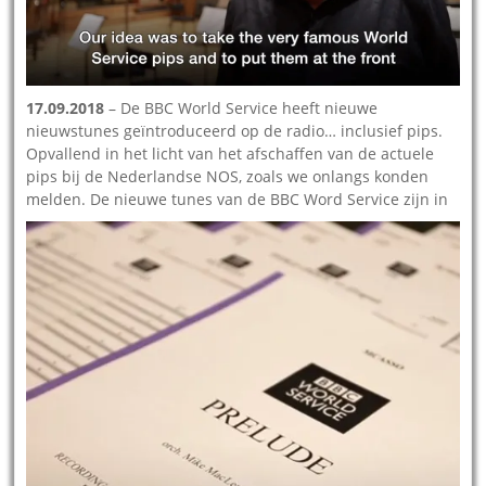
17.09.2018
– De BBC World Service heeft nieuwe
nieuwstunes geïntroduceerd op de radio… inclusief pips.
Opvallend in het licht van het afschaffen van de actuele
pips bij de Nederlandse NOS, zoals we onlangs konden
melden.
De nieuwe tunes van de BBC Word Service zijn in