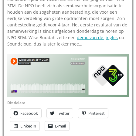
3FM. De NPO heeft zich als semi-overheidsorganisatie te
houden aan de zogeheten aanbesteding, die voor een
eerlijke verdeling van grote opdrachten moet zorgen. Zo’n
aanbesteding geldt voor 4 jaar. Het eerste resultaat van de
samenwerking is sinds afgelopen donderdag te horen op
NPO 3FM. Wise Buddah zette een
demo van de jingles
op
Soundcloud, dus luister lekker mee…
Dit delen:
Facebook
Twitter
Pinterest
LinkedIn
E-mail