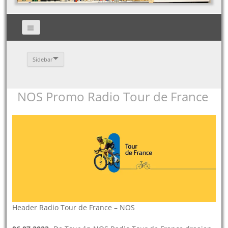
Sidebar
NOS Promo Radio Tour de France
Header Radio Tour de France – NOS