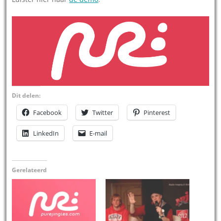
Dit delen:
Facebook
Twitter
Pinterest
LinkedIn
E-mail
Gerelateerd