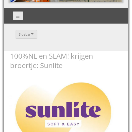
Sidebar
100%NL en SLAM! krijgen
broertje: Sunlite