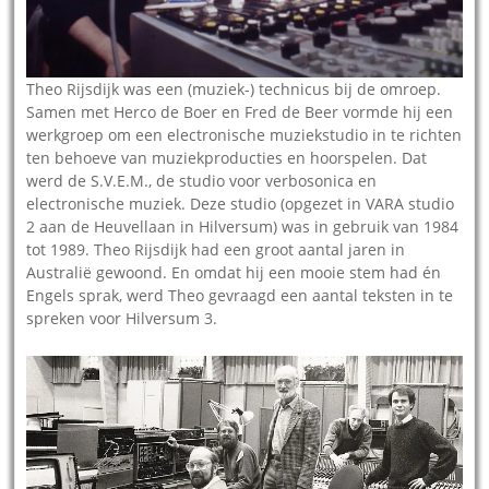
Theo Rijsdijk was een (muziek-) technicus bij de omroep.
Samen met Herco de Boer en Fred de Beer vormde hij een
werkgroep om een electronische muziekstudio in te richten
ten behoeve van muziekproducties en hoorspelen. Dat
werd de S.V.E.M., de studio voor verbosonica en
electronische muziek. Deze studio (opgezet in VARA studio
2 aan de Heuvellaan in Hilversum) was in gebruik van 1984
tot 1989. Theo Rijsdijk had een groot aantal jaren in
Australië gewoond. En omdat hij een mooie stem had én
Engels sprak, werd Theo gevraagd een aantal teksten in te
spreken voor Hilversum 3.