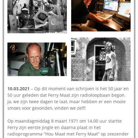
10.03.2021
– Op dit moment van schrijven is het 50 jaar en
50 uur geleden dat Ferry Maat zijn radioloopbaan begon.
Ja, we zijn twee dagen te laat, maar hebben er een mooie
smoes voor gevonden, vinden we zelf!
Op maandagmiddag 8 maart 1971 om 14.00 uur startte
Ferry zijn eerste jingle en daarna plaat in het
radioprogramma “Hou Maat met Ferry Maat” op zeezender