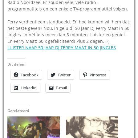
Radio Noordzee. Er zouden vele, véle radio-
programmatitels en een enkele TV-programmatitel volgen.
Ferry verdient een standbeeld. En hoe kunnen wij hem dat
het beste geven? Nou, in geluid! 50 jaar DJ Ferry Maat in 50
jingles. In nét iets meer dan 5 minuten. Luister en geniet.
En Ferry Maat: 50 x gefeliciteerd! Plus 2 dagen. ;-)
LUISTER NAAR 50 JAAR DJ FERRY MAAT IN 50 JINGLES
Dit delen:
Facebook
Twitter
Pinterest
LinkedIn
E-mail
Gerelateerd