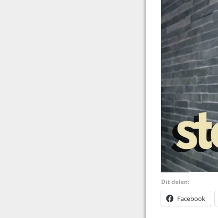
Dit delen:
Facebook