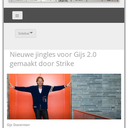
Sidebar
Nieuwe jingles voor Gijs 2.0
gemaakt door Strike
Gijs Staverman