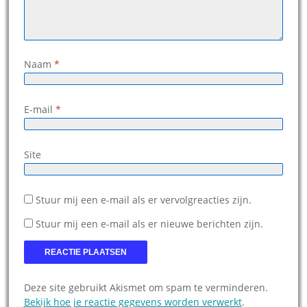
Naam
*
E-mail
*
Site
Stuur mij een e-mail als er vervolgreacties zijn.
Stuur mij een e-mail als er nieuwe berichten zijn.
Deze site gebruikt Akismet om spam te verminderen.
Bekijk hoe je reactie gegevens worden verwerkt
.