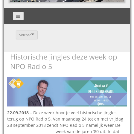
Sidebar
Historische jingles deze week op
NPO Radio 5
22.09.2018
– Deze week hoor je veel historische jingles
terug op NPO Radio 5. Van maandag 24 tot en met vrijdag
28 september 2018 zendt NPO Radio 5 namelijk weer De
week van de jaren ’80 uit.
In dat