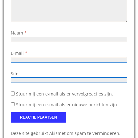
Naam
*
E-mail
*
Site
Stuur mij een e-mail als er vervolgreacties zijn.
Stuur mij een e-mail als er nieuwe berichten zijn.
Deze site gebruikt Akismet om spam te verminderen.