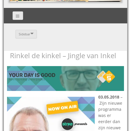
Sidebar
Rinkel de kinkel – Jingle van Inkel
03.05.2018
–
Zijn nieuwe
programma
was er
eerder dan
zijn nieuwe