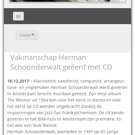
Sidebar
Vakmanschap Herman
Schoonderwalt geëerd met CD
18.12.2017
– Klarinettist, saxofonist, componist, arrangeur,
tune- en jinglemaker Herman Schoonderwalt werd gisteren
in Amsterdam terecht muzikaal geëerd. Zijn vinyl-album
The Winner uit 1964 kon voor het eerst in stereo en voor
het eerst op CD worden uitgebracht dankzij de
inspanningen van jazz-fan Frank Jochemsen. De cd kende
gisteren in het BIM-huis in Amsterdam zijn première. En
het was een leuk feessie.
Herman Schoonderwalt, overleden in 1997 op 65-jarige