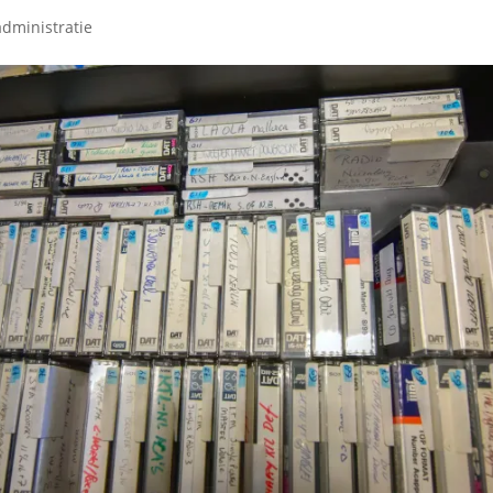
administratie