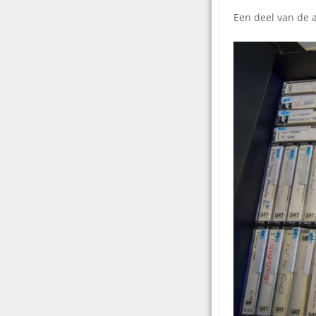
Een deel van de 