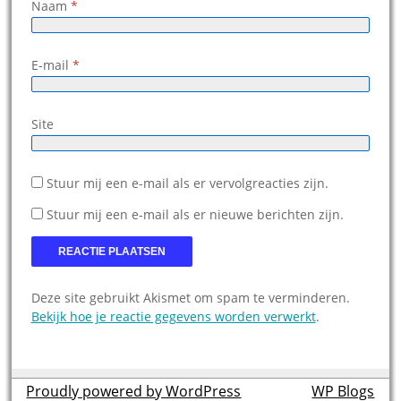
Naam
*
E-mail
*
Site
Stuur mij een e-mail als er vervolgreacties zijn.
Stuur mij een e-mail als er nieuwe berichten zijn.
Deze site gebruikt Akismet om spam te verminderen.
Bekijk hoe je reactie gegevens worden verwerkt
.
Proudly powered by WordPress
theme by
WP Blogs