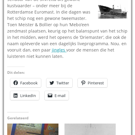
kustvaarder – onder meer bij de
Rotterdamse Euromast. In die dagen was
het schip nog een gewone tweemaster.
Toen Meister & Bollier op hun ‘Mebo’een
zendmast plaatsen, keurig op het balanspunt van het schip
in het midden, werd het opeens de ‘Driemaster’, die ook de
naam opleverde van een dagelijks liveprogramma. Nou. en
vooruit dan, een paar
jingles
voor de mensen die het
luisteren niet kunnen laten.
Dit delen:
Facebook
Twitter
Pinterest
LinkedIn
E-mail
Gerelateerd