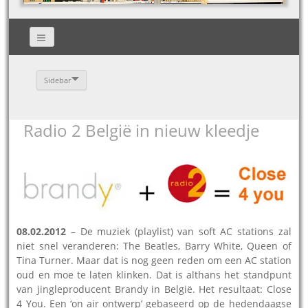
Sidebar
Radio 2 België in nieuw kleedje
08.02.2012
– De muziek (playlist) van soft AC stations zal
niet snel veranderen: The Beatles, Barry White, Queen of
Tina Turner. Maar dat is nog geen reden om een AC station
oud en moe te laten klinken. Dat is althans het standpunt
van jingleproducent Brandy in België. Het resultaat: Close
4 You. Een ‘on air ontwerp’ gebaseerd op de hedendaagse