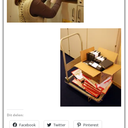
Dit delen:
Facebook
Twitter
Pinterest