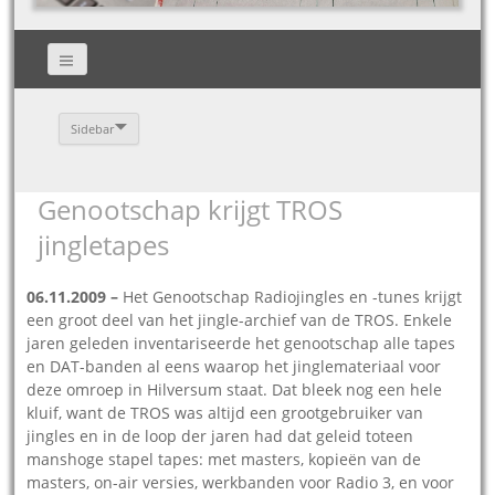
Sidebar
Genootschap krijgt TROS
jingletapes
06.11.2009 –
Het Genootschap Radiojingles en -tunes krijgt
een groot deel van het jingle-archief van de TROS. Enkele
jaren geleden inventariseerde het genootschap alle tapes
en DAT-banden al eens waarop het jinglemateriaal voor
deze omroep in Hilversum staat. Dat bleek nog een hele
kluif, want de TROS was altijd een grootgebruiker van
jingles en in de loop der jaren had dat geleid toteen
manshoge stapel tapes: met masters, kopieën van de
masters, on-air versies, werkbanden voor Radio 3, en voor