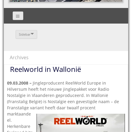
Sidebar
Archives
Reelworld in Wallonië
09.03.2008 –
Jingleproducent ReelWorld Europe in
Hilversum heeft het nieuwe jinglepakket voor Radio
Nostalgie in Vlaanderen geproduceerd. In Wallonië
(Franstalig België) is Nostalgie een gevestigde naam – de
Franstalige variant heeft daar twaalf procent
marktaande
el.
Herkenbare