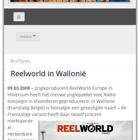
Sidebar
Archives
Reelworld in Wallonië
09.03.2008 –
Jingleproducent ReelWorld Europe in
Hilversum heeft het nieuwe jinglepakket voor Radio
Nostalgie in Vlaanderen geproduceerd. In Wallonië
(Franstalig België) is Nostalgie een gevestigde naam – de
Franstalige variant heeft daar twaalf procent
marktaande
el.
Herkenbare