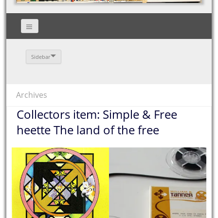
Sidebar
Archives
Collectors item: Simple & Free
heette The land of the free