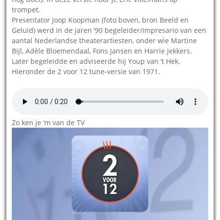
trompet.
Presentator Joop Koopman (foto boven, bron Beeld en
Geluid) werd in de jaren ’90 begeleider/impresario van een
aantal Nederlandse theaterartiesten, onder wie Martine
Bijl, Adèle Bloemendaal, Fons Jansen en Harrie Jekkers.
Later begeleidde en adviseerde hij Youp van ’t Hek.
Hieronder de 2 voor 12 tune-versie van 1971.
Zo ken je ‘m van de TV