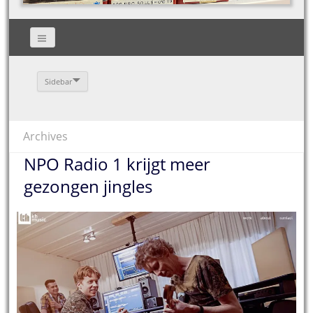
Sidebar
Archives
NPO Radio 1 krijgt meer
gezongen jingles